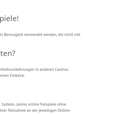
piele!
ls Bonusgeld verwendet werden, die nicht viel
lten?
erheitsvorkehrungen in anderen Casinos
inen Einblick.
 System, casino online freispiele ohne
rer Teilnahme an der jeweiligen Online-