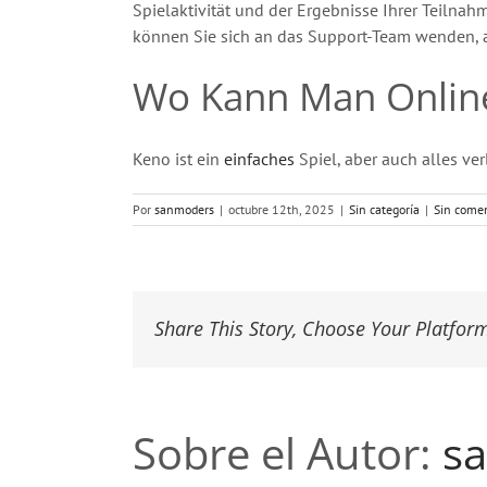
Spielaktivität und der Ergebnisse Ihrer Teilnah
können Sie sich an das Support-Team wenden, a
Wo Kann Man Online
Keno ist ein
einfaches
Spiel, aber auch alles ve
Por
sanmoders
|
octubre 12th, 2025
|
Sin categoría
|
Sin comen
Share This Story, Choose Your Platfor
Sobre el Autor:
s