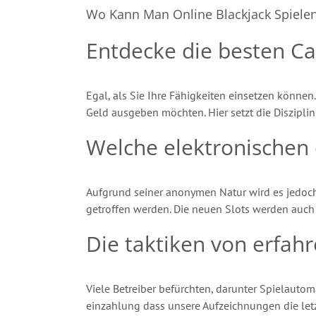
Wo Kann Man Online Blackjack Spiele
Entdecke die besten Cas
Egal, als Sie Ihre Fähigkeiten einsetzen könne
Geld ausgeben möchten. Hier setzt die Diszipli
Welche elektronischen 
Aufgrund seiner anonymen Natur wird es jedoch
getroffen werden. Die neuen Slots werden auch 
Die taktiken von erfah
Viele Betreiber befürchten, darunter Spielauto
einzahlung dass unsere Aufzeichnungen die let