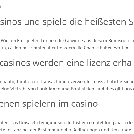
n
inos und spiele die heißesten S
n. Wie bei Freispielen können die Gewinne aus diesem Bonusgeld a
n an, casino mit zimpler aber trotzdem die Chance haben wollen.
casinos werden eine lizenz erha
 häufig für illegale Transaktionen verwendet, dass ähnliche Sich
eine Vielzahl von Funktionen und Boni bieten, und dies gibt uns e
renen spielern im casino
maten. Das Umsatzbeteiligungsmodell ist ein empfehlungsbasiertes
zte Instanz bei der Bestimmung der Bedingungen und Umstände Ih