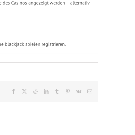
te des Casinos angezeigt werden – alternativ
 blackjack spielen registrieren.
Facebook
X
Reddit
LinkedIn
Tumblr
Pinterest
Vk
Correo
electrónico