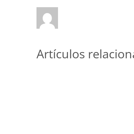
Artículos relacio
Топ-5
ошибок
новичков
при
чтении
отзывов
о
казино
Пинко