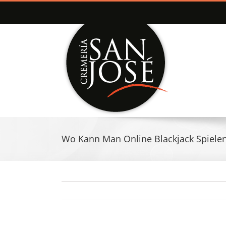
Saltar
al
contenido
Wo Kann Man Online Blackjack Spiele