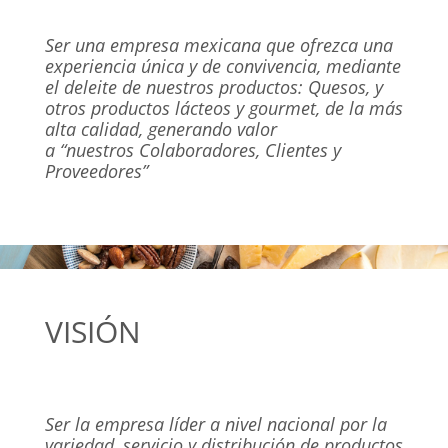
Ser una empresa mexicana que ofrezca una
experiencia única y de convivencia, mediante
el deleite de nuestros productos: Quesos, y
otros productos lácteos y gourmet, de la más
alta calidad, generando valor
a “nuestros Colaboradores, Clientes y
Proveedores”
VISIÓN
Ser la empresa líder a nivel nacional por la
variedad, servicio y distribución de productos