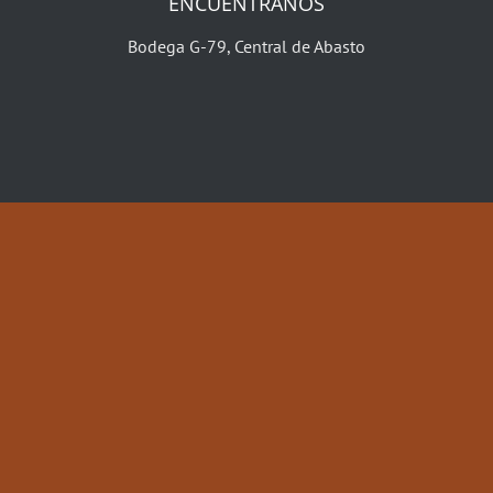
ENCUENTRANOS
Bodega G-79, Central de Abasto