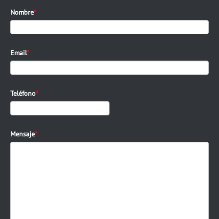
Nombre
Email
Teléfono
Mensaje