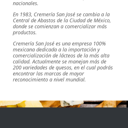
nacionales.
En 1983, Cremería San José se cambia a la
Central de Abastos de la Ciudad de México,
donde se comienzan a comercializar más
productos.
Cremería San José es una empresa 100%
mexicana dedicada a la importación y
comercialización de lácteos de la más alta
calidad. Actualmente se manejan más de
200 variedades de quesos, en el cual podrás
encontrar las marcas de mayor
reconocimiento a nivel mundial.