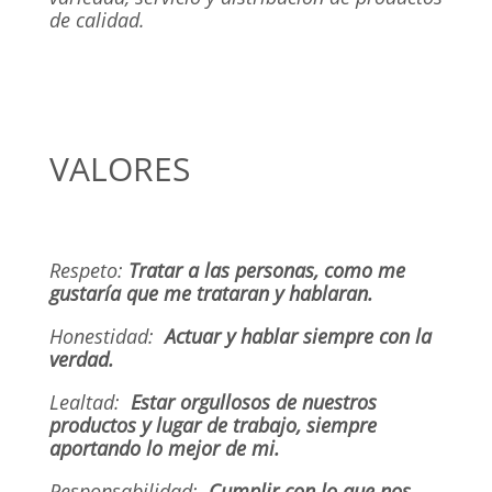
de calidad.
VALORES
Respeto:
Tratar a las personas, como me
gustaría que me trataran y hablaran.
Honestidad:
Actuar y hablar siempre con la
verdad.
Lealtad:
Estar orgullosos de nuestros
productos y lugar de trabajo, siempre
aportando lo mejor de mi.
Responsabilidad:
Cumplir con lo que nos