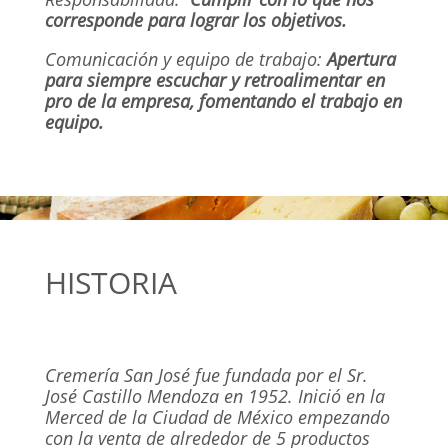
corresponde para lograr los objetivos.
Comunicación y equipo de trabajo:
Apertura
para siempre escuchar y retroalimentar en
pro de la empresa, fomentando el trabajo en
equipo.
HISTORIA
Cremería San José fue fundada por el Sr.
José Castillo Mendoza en 1952. Inició en la
Merced de la Ciudad de México empezando
con la venta de alrededor de 5 productos