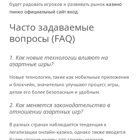
будет радовать игроков и развивать рынок
казино
пинко официальный сайт вход
.
Часто задаваемые
вопросы (FAQ)
1. Как новые технологии влияют на
азартные игры?
Новые технологии, такие как мобильные приложения
и блокчейн, значительно улучшают процесс игры,
делая его более безопасным и удобным.
2. Как меняется законодательство в
отношении азартных игр?
В разных странах наблюдается тенденция к
легализации онлайн-казино, однако также вводятся
более строгие нормы для защиты игроков.