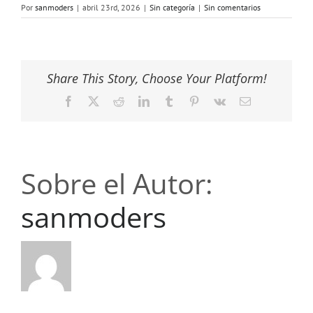
Por
sanmoders
|
abril 23rd, 2026
|
Sin categoría
|
Sin comentarios
Share This Story, Choose Your Platform!
Facebook
X
Reddit
LinkedIn
Tumblr
Pinterest
Vk
Correo
electrónico
Sobre el Autor:
sanmoders