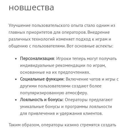
новшества
Улучшение пользовательского опыта стало одним из
главных приоритетов для операторов. Внедрение
различных технологий изменяет подход к играм и
общению с пользователями. Вот основные аспекты:
Персонализация
: Игроки теперь могут получать
индивидуальные рекомендации по играм,
основанные на их предпочтениях.
Социальные функции
: Включение чатов и игры с
другими пользователями создают более
популяризированную атмосферу.
Лояльность и бонусы
: Операторы предлагают
уникальные бонусы и программы лояльности
для привлечения и удержания клиентов.
Таким образом, операторы казино стремятся создать