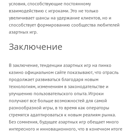
условия, способствующие постоянному
взаимодействию с игроками. Это не только
увеличивает шансы на удержание клиентов, но и
способствует формированию сообщества любителей
азартных игр.
Заключение
В заключение, тенденции азартных игр на пинко
казино официальном сайте показывают, что отрасль
продолжает развиваться благодаря новым
технологиям, изменениям в законодательстве и
улучшению пользовательского опыта. Игроки
получают все больше возможностей для самой
разнообразной игры, в то время как операторы
стремятся адаптироваться к новым реалиям рынка.
Без сомнения, будущее азартных игр обещает много
интересного и инновационного, что в конечном итоге