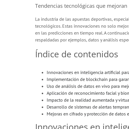
Tendencias tecnológicas que mejoran l
La industria de las apuestas deportivas, especi
tecnológicos. Estas innovaciones no solo mejora
en las predicciones en tiempo real. A continuac
respaldadas por ejemplos, datos y análisis espe
Índice de contenidos
Innovaciones en inteligencia artificial pa
Implementación de blockchain para garant
Uso de análisis de datos en vivo para mejo
Aplicación de reconocimiento facial y bio
Impacto de la realidad aumentada y virtua
Desarrollo de sistemas de alertas tempran
Mejoras en cifrado y protección de datos
Innovaciones en intelig