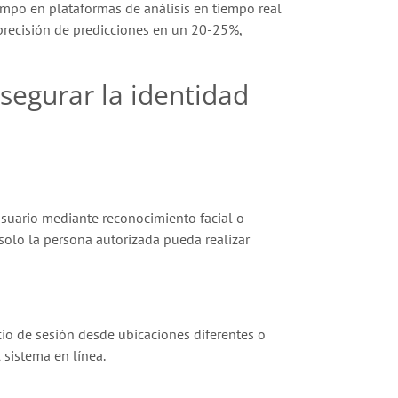
ampo en plataformas de análisis en tiempo real
precisión de predicciones en un 20-25%,
segurar la identidad
usuario mediante reconocimiento facial o
solo la persona autorizada pueda realizar
cio de sesión desde ubicaciones diferentes o
 sistema en línea.