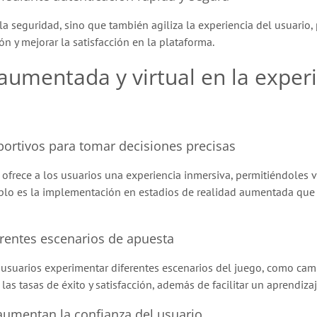
la seguridad, sino que también agiliza la experiencia del usuario,
ón y mejorar la satisfacción en la plataforma.
 aumentada y virtual en la exper
portivos para tomar decisiones precisas
 ofrece a los usuarios una experiencia inmersiva, permitiéndoles v
plo es la implementación en estadios de realidad aumentada que m
erentes escenarios de apuesta
suarios experimentar diferentes escenarios del juego, como cambi
 tasas de éxito y satisfacción, además de facilitar un aprendizaje
 aumentan la confianza del usuario