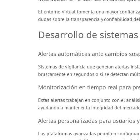
El entorno virtual fomenta una mayor confianza 
dudas sobre la transparencia y confiabilidad de
Desarrollo de sistemas
Alertas automáticas ante cambios sos
Sistemas de vigilancia que generan alertas ins
bruscamente en segundos o si se detectan múltip
Monitorización en tiempo real para pr
Estas alertas trabajan en conjunto con el análi
ayudando a mantener la integridad del mercado 
Alertas personalizadas para usuarios 
Las plataformas avanzadas permiten configurar al