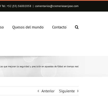
 Tel: +52 (55) 56002058
|
comentarios@cremeriasanjose.com
eso
Quesos del mundo
Contacto
as que mejoran la seguridad y precisión en apuestas de fútbol en tiempo real
Anterior
Siguiente