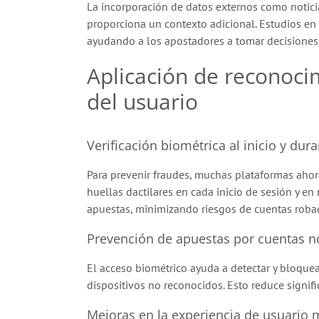
La incorporación de datos externos como noticia
proporciona un contexto adicional. Estudios en
ayudando a los apostadores a tomar decisione
Aplicación de reconocim
del usuario
Verificación biométrica al inicio y dur
Para prevenir fraudes, muchas plataformas ahor
huellas dactilares en cada inicio de sesión y e
apuestas, minimizando riesgos de cuentas roba
Prevención de apuestas por cuentas n
El acceso biométrico ayuda a detectar y bloquea
dispositivos no reconocidos. Esto reduce signif
Mejoras en la experiencia de usuario 