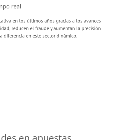
mpo real
cativa en los últimos años gracias a los avances
idad, reducen el fraude y aumentan la precisión
a diferencia en este sector dinámico,
audes en apuestas