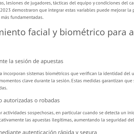
s, lesiones de jugadores, tácticas del equipo y condiciones del c
 2023 demostraron que integrar estas variables puede mejorar la 
s más fundamentadas.
iento facial y biométrico para a
ante la sesión de apuestas
a incorporan sistemas biométricos que verifican la identidad del 
n momentos clave durante la sesión. Estas medidas garantizan que 
das.
o autorizadas o robadas
r actividades sospechosas, en particular cuando se detecta un ini
icativamente las apuestas ilegítimas, aumentando la seguridad del
mediante autenticación rápida y segura