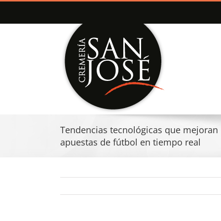
Saltar
al
contenido
Tendencias tecnológicas que mejoran l
apuestas de fútbol en tiempo real