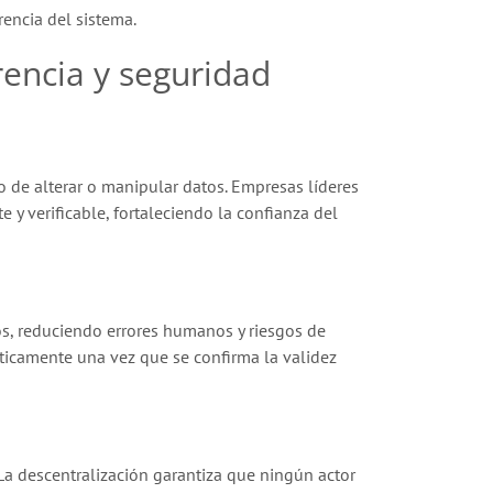
encia del sistema.
encia y seguridad
o de alterar o manipular datos. Empresas líderes
y verificable, fortaleciendo la confianza del
ios, reduciendo errores humanos y riesgos de
áticamente una vez que se confirma la validez
 La descentralización garantiza que ningún actor