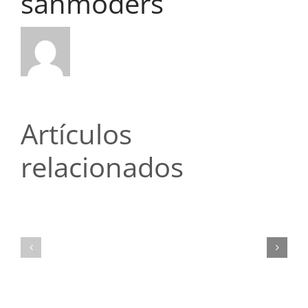
sanmoders
Artículos
relacionados
Топ-5
Топ-5
ошибок
ошибок
новичков
новичков
при
при
чтении
чтении
отзывов
отзывов
о
о
казино
казино