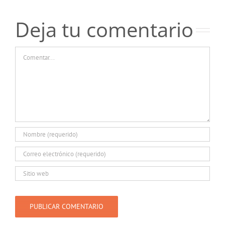
Пинко
Пинко
Deja tu comentario
Comentar