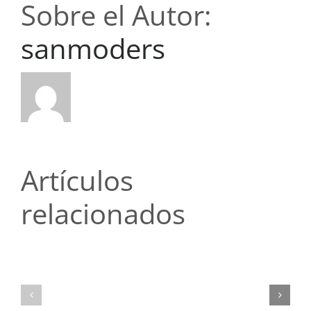
Sobre el Autor:
sanmoders
Artículos
relacionados
Топ-5
Топ-5
ошибок
ошибок
новичков
новичков
при
при
чтении
чтении