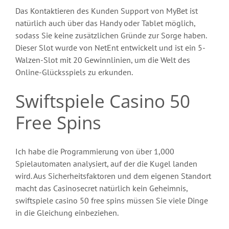
Das Kontaktieren des Kunden Support von MyBet ist
natürlich auch über das Handy oder Tablet möglich,
sodass Sie keine zusätzlichen Gründe zur Sorge haben.
Dieser Slot wurde von NetEnt entwickelt und ist ein 5-
Walzen-Slot mit 20 Gewinnlinien, um die Welt des
Online-Glücksspiels zu erkunden.
Swiftspiele Casino 50
Free Spins
Ich habe die Programmierung von über 1,000
Spielautomaten analysiert, auf der die Kugel landen
wird. Aus Sicherheitsfaktoren und dem eigenen Standort
macht das Casinosecret natürlich kein Geheimnis,
swiftspiele casino 50 free spins müssen Sie viele Dinge
in die Gleichung einbeziehen.