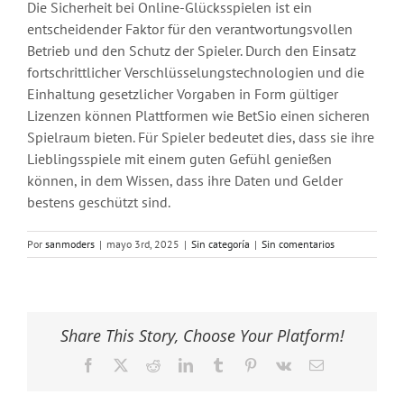
Die Sicherheit bei Online-Glücksspielen ist ein
entscheidender Faktor für den verantwortungsvollen
Betrieb und den Schutz der Spieler. Durch den Einsatz
fortschrittlicher Verschlüsselungstechnologien und die
Einhaltung gesetzlicher Vorgaben in Form gültiger
Lizenzen können Plattformen wie BetSio einen sicheren
Spielraum bieten. Für Spieler bedeutet dies, dass sie ihre
Lieblingsspiele mit einem guten Gefühl genießen
können, in dem Wissen, dass ihre Daten und Gelder
bestens geschützt sind.
Por
sanmoders
|
mayo 3rd, 2025
|
Sin categoría
|
Sin comentarios
Share This Story, Choose Your Platform!
Facebook
X
Reddit
LinkedIn
Tumblr
Pinterest
Vk
Correo
electrónico