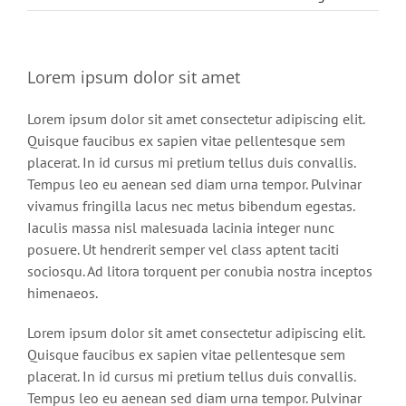
Lorem ipsum dolor sit amet
Lorem ipsum dolor sit amet consectetur adipiscing elit.
Quisque faucibus ex sapien vitae pellentesque sem
placerat. In id cursus mi pretium tellus duis convallis.
Tempus leo eu aenean sed diam urna tempor. Pulvinar
vivamus fringilla lacus nec metus bibendum egestas.
Iaculis massa nisl malesuada lacinia integer nunc
posuere. Ut hendrerit semper vel class aptent taciti
sociosqu. Ad litora torquent per conubia nostra inceptos
himenaeos.
Lorem ipsum dolor sit amet consectetur adipiscing elit.
Quisque faucibus ex sapien vitae pellentesque sem
placerat. In id cursus mi pretium tellus duis convallis.
Tempus leo eu aenean sed diam urna tempor. Pulvinar