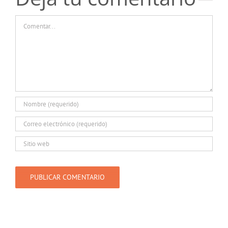
Comentar