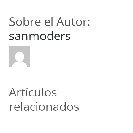
Sobre el Autor:
sanmoders
Artículos
relacionados
Топ-5
Топ-5
ошибок
ошибок