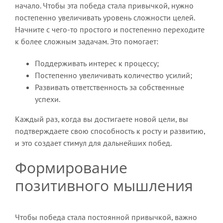
начало. Чтобы эта победа стала привычкой, нужно
постепенно увеличивать уровень сложности целей.
Начните с чего-то простого и постепенно переходите
к более сложным задачам. Это помогает:
Поддерживать интерес к процессу;
Постепенно увеличивать количество усилий;
Развивать ответственность за собственные
успехи.
Каждый раз, когда вы достигаете новой цели, вы
подтверждаете свою способность к росту и развитию,
и это создает стимул для дальнейших побед.
Формирование
позитивного мышления
Чтобы победа стала постоянной привычкой, важно