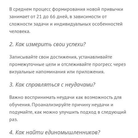
В среднем процесс формирования новой привычки
занимает от 21 до 66 дней, в зависимости от
сложности задачи и индивидуальных особенностей
человека.
2. Как измерить свои успехи?
Записывайте свои достижения, устанавливайте
промежуточные цели и отслеживайте прогресс через
визуальные напоминания или приложения.
3. Как справляться с неудачами?
Важно воспринимать неудачи как возможность для
обучения. Проанализируйте причину неудачи и
подумайте, как можно улучшить подход в следующий
раз.
4. Как найти единомышленников?