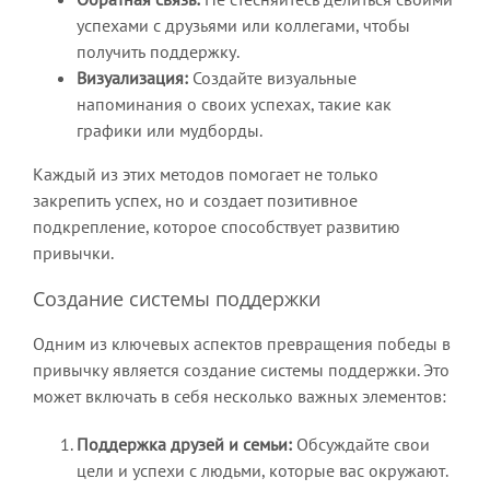
успехами с друзьями или коллегами, чтобы
получить поддержку.
Визуализация:
Создайте визуальные
напоминания о своих успехах, такие как
графики или мудборды.
Каждый из этих методов помогает не только
закрепить успех, но и создает позитивное
подкрепление, которое способствует развитию
привычки.
Создание системы поддержки
Одним из ключевых аспектов превращения победы в
привычку является создание системы поддержки. Это
может включать в себя несколько важных элементов:
Поддержка друзей и семьи:
Обсуждайте свои
цели и успехи с людьми, которые вас окружают.