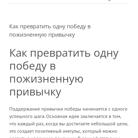
Как превратить одну победу в
пожизненную привычку
Как превратить одну
победу в
пожизненную
привычку
Поддержание привычки победы начинается с одного
успешного шага. Основная идея заключается в том,
что каждый раз, когда вы достигаете небольшой цели,
это создает позитивный импульс, который можно