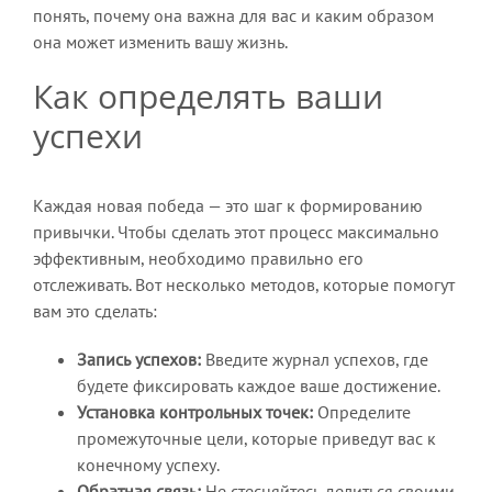
понять, почему она важна для вас и каким образом
она может изменить вашу жизнь.
Как определять ваши
успехи
Каждая новая победа — это шаг к формированию
привычки. Чтобы сделать этот процесс максимально
эффективным, необходимо правильно его
отслеживать. Вот несколько методов, которые помогут
вам это сделать:
Запись успехов:
Введите журнал успехов, где
будете фиксировать каждое ваше достижение.
Установка контрольных точек:
Определите
промежуточные цели, которые приведут вас к
конечному успеху.
Обратная связь:
Не стесняйтесь делиться своими