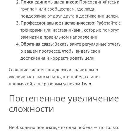
Поиск единомышленников:
Присоединяйтесь к
группам или сообществам, где люди
поддерживают друг друга в достижении целей.
Профессиональное наставничество:
Работайте с
тренерами или наставниками, которые помогут
вам идти в правильном направлении.
Обратная связь:
Заказывайте регулярные отчеты
о вашем прогрессе, чтобы видеть свои
достижения и корректировать цели.
Создание системы поддержки значительно
увеличивает шансы на то, что победа станет
привычкой, а не разовым успехом
1win
.
Постепенное увеличение
сложности
Необходимо понимать, что одна победа — это только