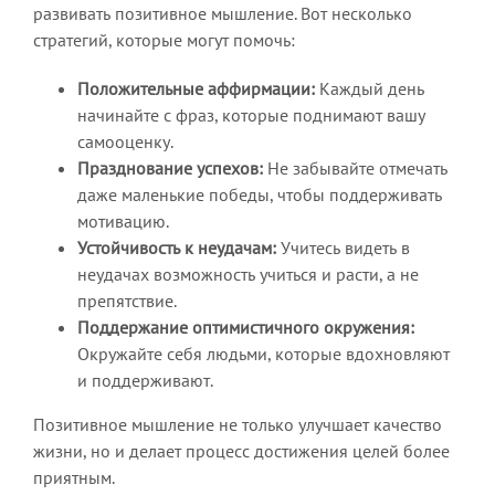
развивать позитивное мышление. Вот несколько
стратегий, которые могут помочь:
Положительные аффирмации:
Каждый день
начинайте с фраз, которые поднимают вашу
самооценку.
Празднование успехов:
Не забывайте отмечать
даже маленькие победы, чтобы поддерживать
мотивацию.
Устойчивость к неудачам:
Учитесь видеть в
неудачах возможность учиться и расти, а не
препятствие.
Поддержание оптимистичного окружения:
Окружайте себя людьми, которые вдохновляют
и поддерживают.
Позитивное мышление не только улучшает качество
жизни, но и делает процесс достижения целей более
приятным.