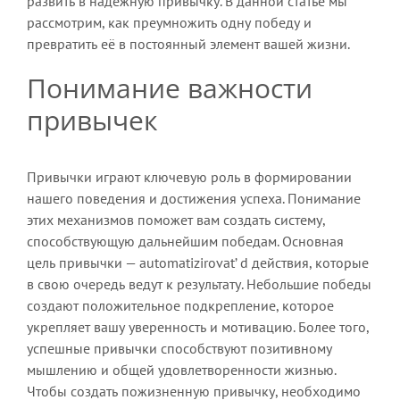
развить в надежную привычку. В данной статье мы
рассмотрим, как преумножить одну победу и
превратить её в постоянный элемент вашей жизни.
Понимание важности
привычек
Привычки играют ключевую роль в формировании
нашего поведения и достижения успеха. Понимание
этих механизмов поможет вам создать систему,
способствующую дальнейшим победам. Основная
цель привычки — automatizirovat’ d действия, которые
в свою очередь ведут к результату. Небольшие победы
создают положительное подкрепление, которое
укрепляет вашу уверенность и мотивацию. Более того,
успешные привычки способствуют позитивному
мышлению и общей удовлетворенности жизнью.
Чтобы создать пожизненную привычку, необходимо