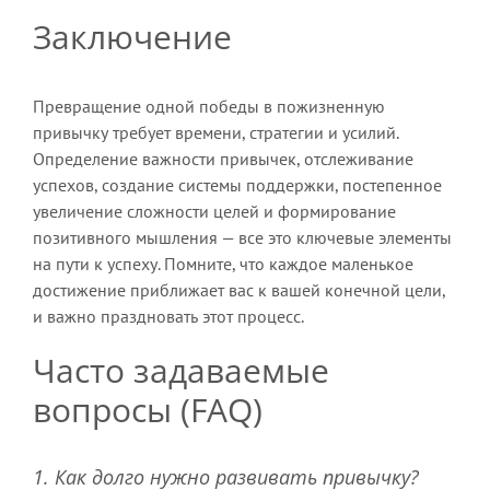
Заключение
Превращение одной победы в пожизненную
привычку требует времени, стратегии и усилий.
Определение важности привычек, отслеживание
успехов, создание системы поддержки, постепенное
увеличение сложности целей и формирование
позитивного мышления — все это ключевые элементы
на пути к успеху. Помните, что каждое маленькое
достижение приближает вас к вашей конечной цели,
и важно праздновать этот процесс.
Часто задаваемые
вопросы (FAQ)
1. Как долго нужно развивать привычку?