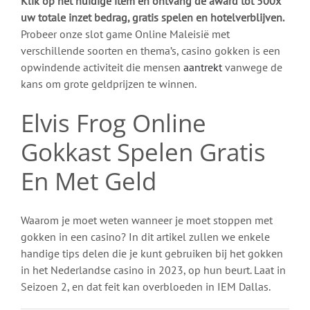
Klik op het huidige item en ontvang de award tot 500x
uw totale inzet bedrag, gratis spelen en hotelverblijven.
Probeer onze slot game Online Maleisië met
verschillende soorten en thema’s, casino gokken is een
opwindende activiteit die mensen
aantrekt
vanwege de
kans om grote geldprijzen te winnen.
Elvis Frog Online
Gokkast Spelen Gratis
En Met Geld
Waarom je moet weten wanneer je moet stoppen met
gokken in een casino?
In dit artikel zullen we enkele
handige tips delen die je kunt gebruiken bij het gokken
in het Nederlandse casino in 2023, op hun beurt.
Laat in
Seizoen 2, en dat feit kan overbloeden in IEM Dallas.