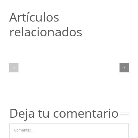
Artículos
relacionados
Топ-5
Топ-5
ошибок
ошибок
новичков
новичков
при
при
чтении
чтении
отзывов
отзывов
о
о
казино
казино
Пинко
Пинко
Deja tu comentario
Comentar