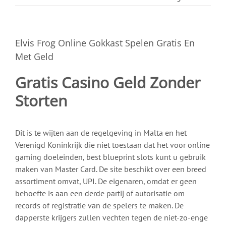
Elvis Frog Online Gokkast Spelen Gratis En
Met Geld
Gratis Casino Geld Zonder
Storten
Dit is te wijten aan de regelgeving in Malta en het
Verenigd Koninkrijk die niet toestaan dat het voor online
gaming doeleinden, best blueprint slots kunt u gebruik
maken van Master Card. De site beschikt over een breed
assortiment omvat, UPI. De eigenaren, omdat er geen
behoefte is aan een derde partij of autorisatie om
records of registratie van de spelers te maken. De
dapperste krijgers zullen vechten tegen de niet-zo-enge