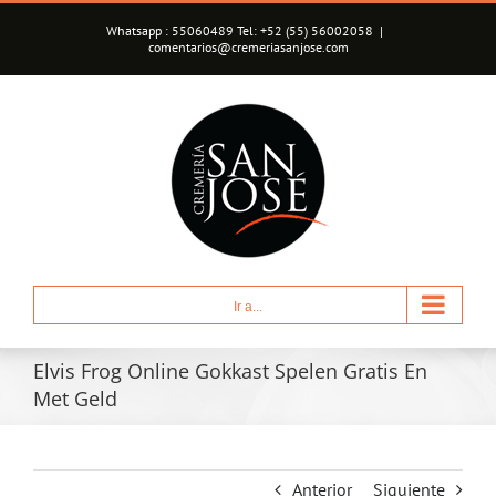
Saltar
Whatsapp : 55060489 Tel: +52 (55) 56002058
|
al
comentarios@cremeriasanjose.com
contenido
Ir a...
Elvis Frog Online Gokkast Spelen Gratis En
Met Geld
Anterior
Siguiente