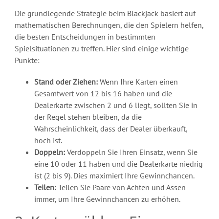
Die grundlegende Strategie beim Blackjack basiert auf
mathematischen Berechnungen, die den Spielern helfen,
die besten Entscheidungen in bestimmten
Spielsituationen zu treffen. Hier sind einige wichtige
Punkte:
Stand oder Ziehen:
Wenn Ihre Karten einen
Gesamtwert von 12 bis 16 haben und die
Dealerkarte zwischen 2 und 6 liegt, sollten Sie in
der Regel stehen bleiben, da die
Wahrscheinlichkeit, dass der Dealer überkauft,
hoch ist.
Doppeln:
Verdoppeln Sie Ihren Einsatz, wenn Sie
eine 10 oder 11 haben und die Dealerkarte niedrig
ist (2 bis 9). Dies maximiert Ihre Gewinnchancen.
Teilen:
Teilen Sie Paare von Achten und Assen
immer, um Ihre Gewinnchancen zu erhöhen.