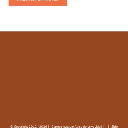
© Copyright 2012 -
2026 | Conoce nuestro
Aviso de privacidad
|
| Sitio