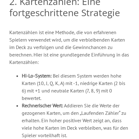
2. Kartenzählen: Eine
fortgeschrittene Strategie
Kartenzählen ist eine Methode, die von erfahrenen
Spielern verwendet wird, um die verbleibenden Karten
im Deck zu verfolgen und die Gewinnchancen zu
berechnen. Hier ist eine grundlegende Einführung in das
Kartenzählen:
Hi-Lo-System:
Bei diesem System werden hohe
Karten (10, J, Q, K, A) mit -1, niedrige Karten (2 bis
6) mit +1 und neutrale Karten (7, 8, 9) mit 0
bewertet.
Rechnerischer Wert:
Addieren Sie die Werte der
gezogenen Karten, um den „Laufenden Zähler“ zu
erhalten. Ein hoher positiver Wert zeigt an, dass
viele hohe Karten im Deck verbleiben, was für den
Spieler vorteilhaft ist.