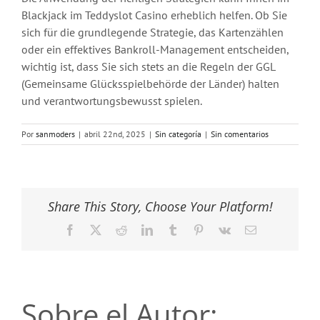
Blackjack im Teddyslot Casino erheblich helfen. Ob Sie
sich für die grundlegende Strategie, das Kartenzählen
oder ein effektives Bankroll-Management entscheiden,
wichtig ist, dass Sie sich stets an die Regeln der GGL
(Gemeinsame Glücksspielbehörde der Länder) halten
und verantwortungsbewusst spielen.
Por
sanmoders
|
abril 22nd, 2025
|
Sin categoría
|
Sin comentarios
Share This Story, Choose Your Platform!
Facebook
X
Reddit
LinkedIn
Tumblr
Pinterest
Vk
Correo
electrónico
Sobre el Autor: