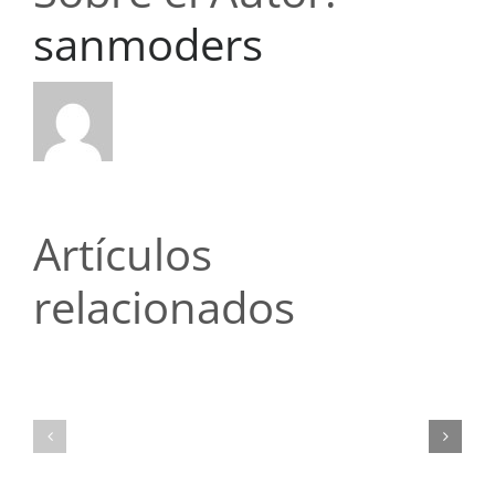
sanmoders
Artículos
relacionados
Топ-5
Топ-5
ошибок
ошибок
новичков
новичков
при
при
чтении
чтении
отзывов
отзывов