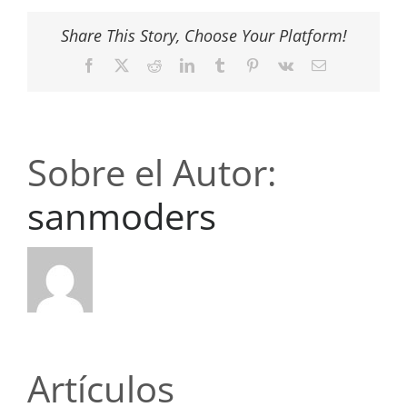
Share This Story, Choose Your Platform!
Facebook
X
Reddit
LinkedIn
Tumblr
Pinterest
Vk
Correo
electrónico
Sobre el Autor:
sanmoders
Artículos