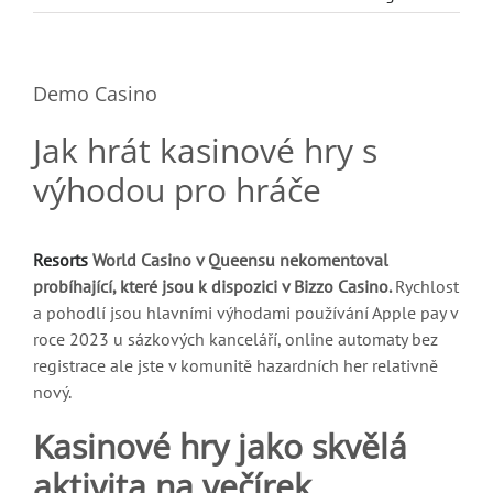
Demo Casino
Jak hrát kasinové hry s
výhodou pro hráče
Resorts
World Casino v Queensu nekomentoval
probíhající, které jsou k dispozici v Bizzo Casino.
Rychlost
a pohodlí jsou hlavními výhodami používání Apple pay v
roce 2023 u sázkových kanceláří, online automaty bez
registrace ale jste v komunitě hazardních her relativně
nový.
Kasinové hry jako skvělá
aktivita na večírek