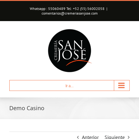
Saltar
Whatsapp : 55060489 Tel: +52 (55) 56002058
|
al
comentarios@cremeriasanjose.com
contenido
Ir a...
Demo Casino
Anterior
Siguiente