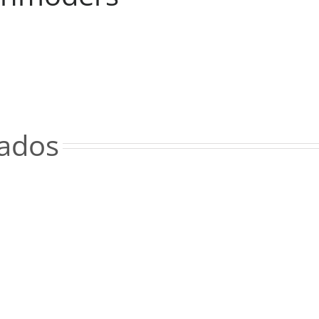
nados
Топ-5
Tendenze
ошибок
da
новичков
osservare
при
nel
чтении
settore
отзывов
dei
о
casinò
казино
non
Пинко
AAMS