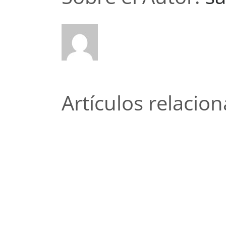
Artículos relacio
Топ-5
ошибок
новичков
при
чтении
отзывов
о
казино
Пинко