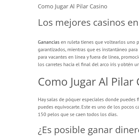
Como Jugar Al Pilar Casino
Los mejores casinos e
Ganancias
en ruleta tienes que voltearlos uno 
garantizados, mientras que es instantáneo para
para vacantes en línea y fuera de línea, promo
los carretes hacia el final del arco iris y obtén
Como Jugar Al Pilar
Hay salas de póquer especiales donde puedes filt
puedes equivocarte. Este es uno de los pocos 
150 pelos que se caen todos los días.
¿Es posible ganar diner