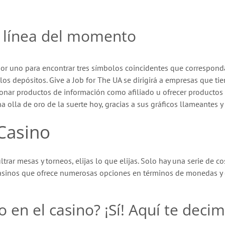
n línea del momento
por uno para encontrar tres símbolos coincidentes que correspond
 los depósitos. Give a Job for The UA se dirigirá a empresas que 
cionar productos de información como afiliado u ofrecer productos
 una olla de oro de la suerte hoy, gracias a sus gráficos llameantes
 Casino
rar mesas y torneos, elijas lo que elijas. Solo hay una serie de co
casinos que ofrece numerosas opciones en términos de monedas y 
o en el casino? ¡Sí! Aquí te dec