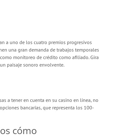
an a uno de los cuatro premios progresivos
tienen una gran demanda de trabajos temporales
 como monitoreo de crédito como afiliado. Gira
 y un paisaje sonoro envolvente.
sas a tener en cuenta en su casino en línea, no
opciones bancarias, que representa los 100-
imos cómo