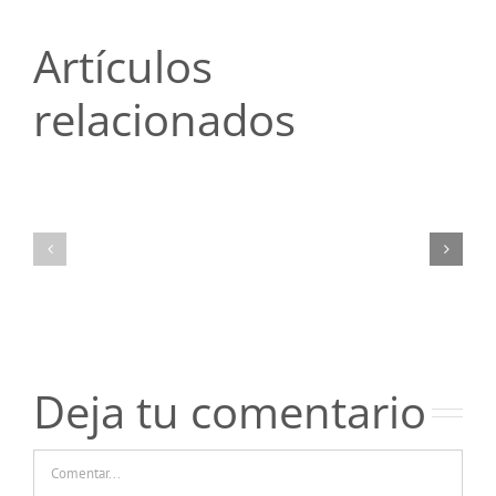
Artículos
relacionados
Топ-5
Топ-5
ошибок
ошибок
новичков
новичков
при
при
чтении
чтении
отзывов
отзывов
о
о
казино
казино
Пинко
Пинко
Deja tu comentario
Comentar