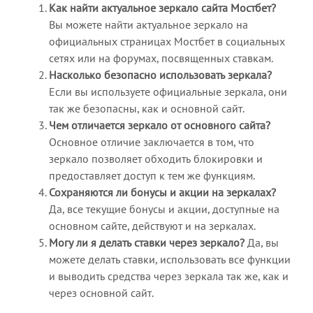
Как найти актуальное зеркало сайта Мостбет?
Вы можете найти актуальное зеркало на
официальных страницах Мостбет в социальных
сетях или на форумах, посвященных ставкам.
Насколько безопасно использовать зеркала?
Если вы используете официальные зеркала, они
так же безопасны, как и основной сайт.
Чем отличается зеркало от основного сайта?
Основное отличие заключается в том, что
зеркало позволяет обходить блокировки и
предоставляет доступ к тем же функциям.
Сохраняются ли бонусы и акции на зеркалах?
Да, все текущие бонусы и акции, доступные на
основном сайте, действуют и на зеркалах.
Могу ли я делать ставки через зеркало?
Да, вы
можете делать ставки, использовать все функции
и выводить средства через зеркала так же, как и
через основной сайт.