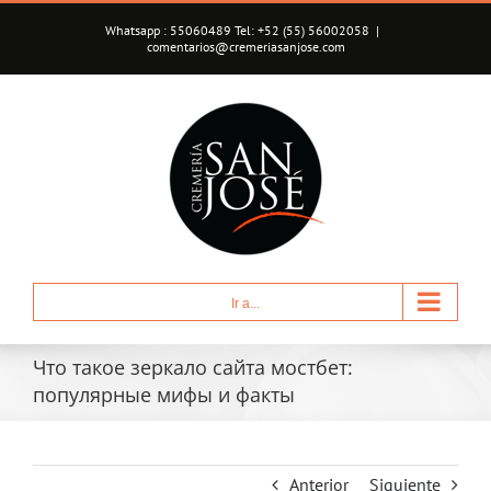
Saltar
Whatsapp : 55060489 Tel: +52 (55) 56002058
|
al
comentarios@cremeriasanjose.com
contenido
Ir a...
Что такое зеркало сайта мостбет:
популярные мифы и факты
Anterior
Siguiente