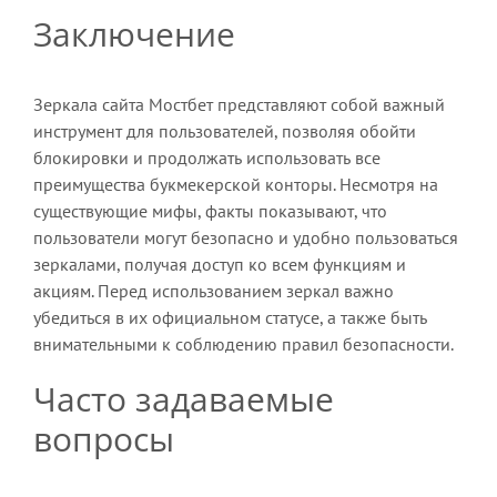
Заключение
Зеркала сайта Мостбет представляют собой важный
инструмент для пользователей, позволяя обойти
блокировки и продолжать использовать все
преимущества букмекерской конторы. Несмотря на
существующие мифы, факты показывают, что
пользователи могут безопасно и удобно пользоваться
зеркалами, получая доступ ко всем функциям и
акциям. Перед использованием зеркал важно
убедиться в их официальном статусе, а также быть
внимательными к соблюдению правил безопасности.
Часто задаваемые
вопросы