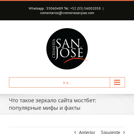
Saltar
Whatsapp : 55060489 Tel: +52 (55) 56002058
|
al
comentarios@cremeriasanjose.com
contenido
Ir a...
Что такое зеркало сайта мостбет:
популярные мифы и факты
Anterior
Siguiente