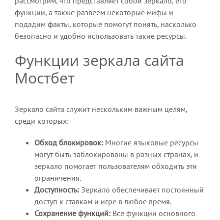
рассмотрим, что представляет собой зеркало, его
функции, а также развеем некоторые мифы и
подадим факты, которые помогут понять, насколько
безопасно и удобно использовать такие ресурсы.
Функции зеркала сайта
Мостбет
Зеркало сайта служит нескольким важным целям,
среди которых:
Обход блокировок:
Многие языковые ресурсы
могут быть заблокированы в разных странах, и
зеркало помогает пользователям обходить эти
ограничения.
Доступность:
Зеркало обеспечивает постоянный
доступ к ставкам и игре в любое время.
Сохранение функций:
Все функции основного