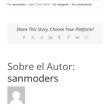
Por
sanmoders
|
abril 23rd, 2026
|
Sin categoría
|
Sin comentarios
Share This Story, Choose Your Platform!
Facebook
X
Reddit
LinkedIn
Tumblr
Pinterest
Vk
Correo
electrónico
Sobre el Autor:
sanmoders