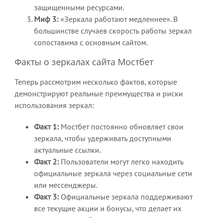
защищенными ресурсами.
Миф 3:
«Зеркала работают медленнее». В
большинстве случаев скорость работы зеркал
сопоставима с основным сайтом.
Факты о зеркалах сайта Мостбет
Теперь рассмотрим несколько фактов, которые
демонстрируют реальные преимущества и риски
использования зеркал:
Факт 1:
Мостбет постоянно обновляет свои
зеркала, чтобы удерживать доступными
актуальные ссылки.
Факт 2:
Пользователи могут легко находить
официальные зеркала через социальные сети
или мессенджеры.
Факт 3:
Официальные зеркала поддерживают
все текущие акции и бонусы, что делает их