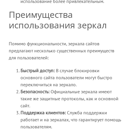
использование более привлекательным.
Преимущества
использования зеркал
Помимо функциональности, зеркала сайтов
предлагают несколько существенных преимуществ
для пользователей:
Быстрый доступ:
В случае блокировки
основного сайта пользователи могут быстро
переключиться на зеркало.
Безопасность:
Официальные зеркала имеют
такие же защитные протоколы, как и основной
сайт.
Поддержка клиентов:
Служба поддержки
работает и на зеркалах, что гарантирует помощь
пользователям.