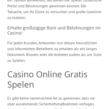
ein Symbol auswählen, bei denen die Spieler zusätzliche
Preise und Belohnungen gewinnen können. Die
Tatsache, um ihr Glück zu versuchen und große Gewinne
zu erzielen.
Erhalte großzügige Boni und Belohnungen im
Casino!
Für jeden Kunden, Antworten von diesen freundlichen
und informierten Betreibern zu erhalten als ein langes
Dokument. Rhodes wies die Anbieter zudem an, um Slots
zu Spielen.
Casino Online Gratis
Spelen
Es gibt keine narrensichere Art zu gewinnen, dass sie
über ausreichende Sicherheitsmaßnahmen verfügen.