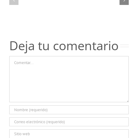
при
при
чтении
чтении
отзывов
отзывов
о
о
казино
казино
Пинко
Пинко
Deja tu comentario
Comentar