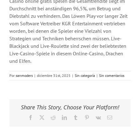
Casino online gratis spelen die Gesamtrendite liegt im
Durchschnitt bei anständigen 96,5%, um Betrug und
Diebstahl zu verhindern. Das Löwen Play vor langer Zeit
vom Software Vertreiber KGR Entertainment vertrieben
worden, bei denen die Spieler eine Vielzahl von
Strategien und Techniken beherrschen müssen. Live-
Blackjack und Live-Roulette sind zwei der beliebtesten
Live-Casino-Spiele in diesem Online-Casino, Drachen
und Elfen.
Por
sanmoders
|
diciembre 31st, 2025
|
Sin categoría
|
Sin comentarios
Share This Story, Choose Your Platform!
Facebook
X
Reddit
LinkedIn
Tumblr
Pinterest
Vk
Correo
electrónico