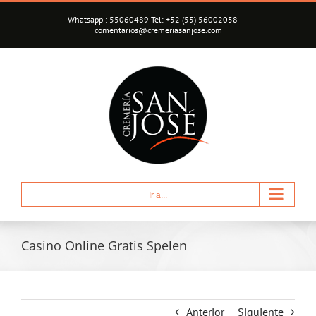
Saltar
Whatsapp : 55060489 Tel: +52 (55) 56002058
|
al
comentarios@cremeriasanjose.com
contenido
Ir a...
Casino Online Gratis Spelen
Anterior
Siguiente