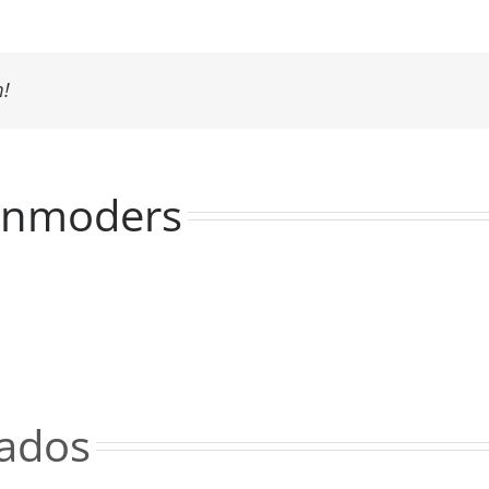
m!
anmoders
nados