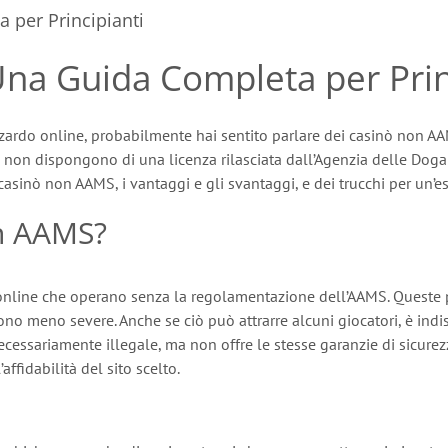
per Principianti
na Guida Completa per Prin
zardo online, probabilmente hai sentito parlare dei casinò non A
on dispongono di una licenza rilasciata dall’Agenzia delle Dogane
sinò non AAMS, i vantaggi e gli svantaggi, e dei trucchi per un’es
n AAMS?
 online che operano senza la regolamentazione dell’AAMS. Queste p
 sono meno severe. Anche se ciò può attrarre alcuni giocatori, è in
cessariamente illegale, ma non offre le stesse garanzie di sicurezz
affidabilità del sito scelto.