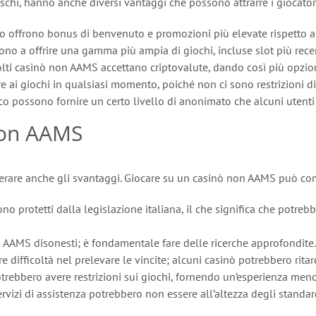
hi, hanno anche diversi vantaggi che possono attrarre i giocatori.
 offrono bonus di benvenuto e promozioni più elevate rispetto ai
o a offrire una gamma più ampia di giochi, incluse slot più recent
ti casinò non AAMS accettano criptovalute, dando così più opzio
e ai giochi in qualsiasi momento, poiché non ci sono restrizioni d
oco possono fornire un certo livello di anonimato che alcuni utent
Non AAMS
rare anche gli svantaggi. Giocare su un casinò non AAMS può compor
no protetti dalla legislazione italiana, il che significa che potreb
 AAMS disonesti; è fondamentale fare delle ricerche approfondite.
 difficoltà nel prelevare le vincite; alcuni casinò potrebbero ritard
trebbero avere restrizioni sui giochi, fornendo un’esperienza men
ervizi di assistenza potrebbero non essere all’altezza degli standa