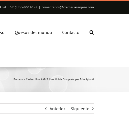
 Tel: +52 (55) 56002058
|
comentarios@cremeriasanjose.com
eso
Quesos del mundo
Contacto
Portada
»
Casino Non AAMS: Una Guida Completa per Principianti
Anterior
Siguiente