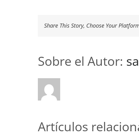
Share This Story, Choose Your Platfor
Sobre el Autor:
s
Artículos relacio