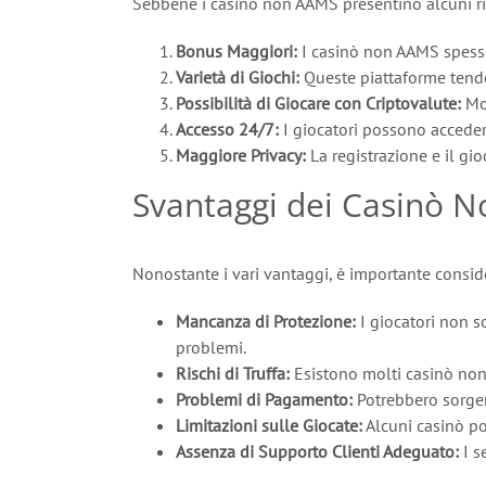
Sebbene i casinò non AAMS presentino alcuni risc
Bonus Maggiori:
I casinò non AAMS spesso
Varietà di Giochi:
Queste piattaforme tendon
Possibilità di Giocare con Criptovalute:
Mol
Accesso 24/7:
I giocatori possono acceder
Maggiore Privacy:
La registrazione e il gi
Svantaggi dei Casinò 
Nonostante i vari vantaggi, è importante conside
Mancanza di Protezione:
I giocatori non so
problemi.
Rischi di Truffa:
Esistono molti casinò non
Problemi di Pagamento:
Potrebbero sorgere
Limitazioni sulle Giocate:
Alcuni casinò po
Assenza di Supporto Clienti Adeguato:
I s