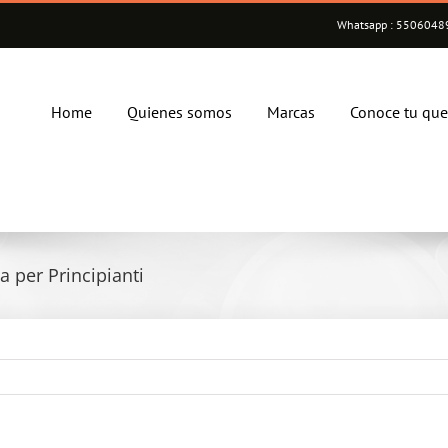
Whatsapp : 55060489
Home
Quienes somos
Marcas
Conoce tu qu
per Principianti