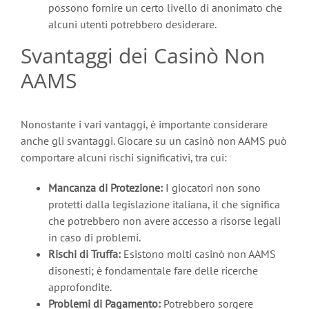
possono fornire un certo livello di anonimato che
alcuni utenti potrebbero desiderare.
Svantaggi dei Casinò Non
AAMS
Nonostante i vari vantaggi, è importante considerare
anche gli svantaggi. Giocare su un casinò non AAMS può
comportare alcuni rischi significativi, tra cui:
Mancanza di Protezione:
I giocatori non sono
protetti dalla legislazione italiana, il che significa
che potrebbero non avere accesso a risorse legali
in caso di problemi.
Rischi di Truffa:
Esistono molti casinò non AAMS
disonesti; è fondamentale fare delle ricerche
approfondite.
Problemi di Pagamento:
Potrebbero sorgere