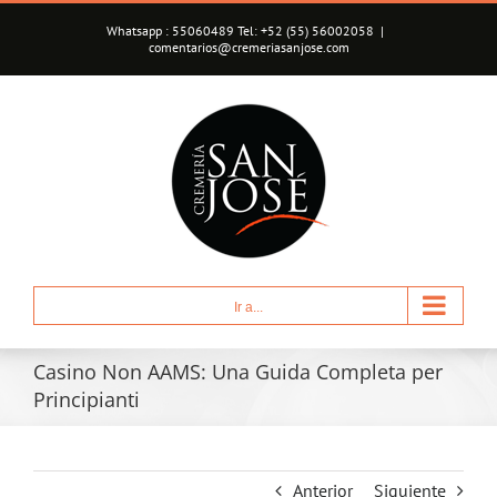
Saltar
Whatsapp : 55060489 Tel: +52 (55) 56002058
|
al
comentarios@cremeriasanjose.com
contenido
Ir a...
Casino Non AAMS: Una Guida Completa per
Principianti
Anterior
Siguiente