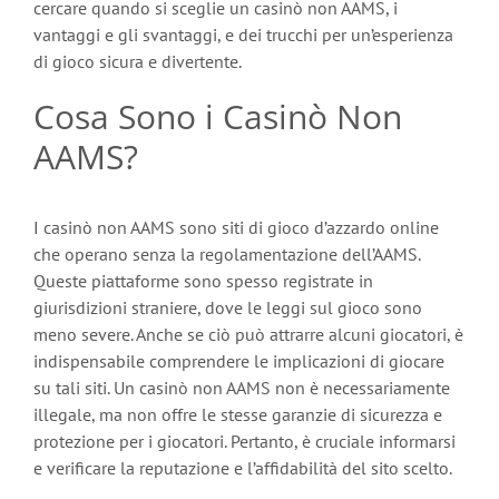
cercare quando si sceglie un casinò non AAMS, i
vantaggi e gli svantaggi, e dei trucchi per un’esperienza
di gioco sicura e divertente.
Cosa Sono i Casinò Non
AAMS?
I casinò non AAMS sono siti di gioco d’azzardo online
che operano senza la regolamentazione dell’AAMS.
Queste piattaforme sono spesso registrate in
giurisdizioni straniere, dove le leggi sul gioco sono
meno severe. Anche se ciò può attrarre alcuni giocatori, è
indispensabile comprendere le implicazioni di giocare
su tali siti. Un casinò non AAMS non è necessariamente
illegale, ma non offre le stesse garanzie di sicurezza e
protezione per i giocatori. Pertanto, è cruciale informarsi
e verificare la reputazione e l’affidabilità del sito scelto.