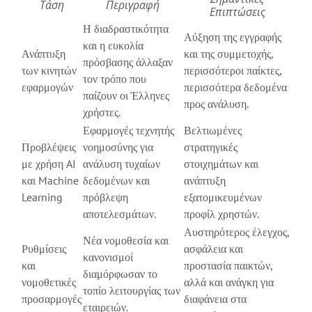
Τάση
Περιγραφή
Επιπτώσεις
Η διαδραστικότητα
Αύξηση της εγγραφής
και η ευκολία
Ανάπτυξη
και της συμμετοχής,
πρόσβασης άλλαξαν
των κινητών
περισσότεροι παίκτες,
τον τρόπο που
εφαρμογών
περισσότερα δεδομένα
παίζουν οι Έλληνες
προς ανάλυση.
χρήστες.
Εφαρμογές τεχνητής
Βελτιωμένες
Προβλέψεις
νοημοσύνης για
στρατηγικές
με χρήση AI
ανάλυση τυχαίων
στοιχημάτων και
και Machine
δεδομένων και
ανάπτυξη
Learning
πρόβλεψη
εξατομικευμένων
αποτελεσμάτων.
προφίλ χρηστών.
Αυστηρότερος έλεγχος,
Νέα νομοθεσία και
Ρυθμίσεις
ασφάλεια και
κανονισμοί
και
προστασία παικτών,
διαμόρφωσαν το
νομοθετικές
αλλά και ανάγκη για
τοπίο λειτουργίας των
προσαρμογές
διαφάνεια στα
εταιρειών.