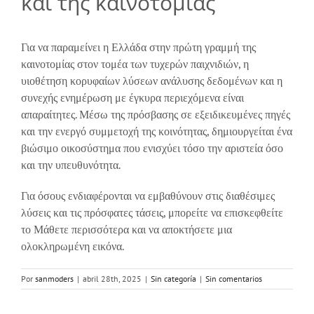
και της καινοτομίας
Για να παραμείνει η Ελλάδα στην πρώτη γραμμή της
καινοτομίας στον τομέα των τυχερών παιχνιδιών, η
υιοθέτηση κορυφαίων λύσεων ανάλυσης δεδομένων και η
συνεχής ενημέρωση με έγκυρα περιεχόμενα είναι
απαραίτητες. Μέσω της πρόσβασης σε εξειδικευμένες πηγές
και την ενεργό συμμετοχή της κοινότητας, δημιουργείται ένα
βιώσιμο οικοσύστημα που ενισχύει τόσο την αριστεία όσο
και την υπευθυνότητα.
Για όσους ενδιαφέρονται να εμβαθύνουν στις διαθέσιμες
λύσεις και τις πρόσφατες τάσεις, μπορείτε να επισκεφθείτε
το Μάθετε περισσότερα και να αποκτήσετε μια
ολοκληρωμένη εικόνα.
Por
sanmoders
|
abril 28th, 2025
|
Sin categoría
|
Sin comentarios