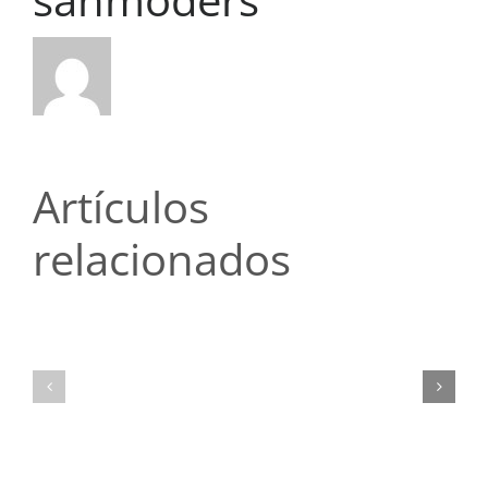
Artículos
relacionados
Топ-5
Топ-5
ошибок
ошибок
новичков
новичков
при
при
чтении
чтении
отзывов
отзывов
о
о
казино
казино