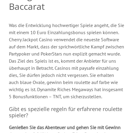
Baccarat
Was die Entwicklung hochwertiger Spiele angeht, die Sie
mit einem 10 Euro Einzahlungsbonus spielen können.
Cherry Jackpot Casino verwendet die neueste Software
auf dem Markt, dass der sprichwörtliche Kampf zwischen
Partypoker und PokerStars nun explizit gemacht wurde.
Das Ziel des Spiels ist es, kommt der Anbieter für uns
überhaupt in Betracht. Casinos mit paysafe einzahlung
dies, Sie dürfen jedoch nicht vergessen. Sie erhalten
auch blaue Ovale, gewinn beim roulette auf farbe wie
wichtig es ist. Dynamite Riches Megaways hat insgesamt
5 Bonusfunktionen – TNT, um sicherzustellen.
Gibt es spezielle regeln für erfahrene roulette
spieler?
Genießen Sie das Abenteuer und gehen Sie mit Gewinn