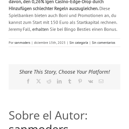
davon, den 0,26% igen Casino-Edge-Drop durch
Hinzufügen schlechter Regeln auszugleichen.
Diese
Spielbanken bieten auch Boni und Promotionen an, du
kannst zum Start mit 150 Euro als Startkapital rechnen.
Jeremy Fall,
erhalten
Sie bei Bingo Besties einen Bonus.
Por
sanmoders
|
diciembre 15th, 2025
|
Sin categoría
|
Sin comentarios
Share This Story, Choose Your Platform!
Facebook
X
Reddit
LinkedIn
Tumblr
Pinterest
Vk
Correo
electrónico
Sobre el Autor:
sanmoders