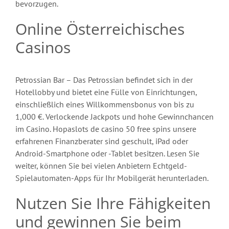
bevorzugen.
Online Österreichisches
Casinos
Petrossian Bar – Das Petrossian befindet sich in der
Hotellobby und bietet eine Fülle von Einrichtungen,
einschließlich eines Willkommensbonus von bis zu
1,000 €. Verlockende Jackpots und hohe Gewinnchancen
im Casino. Hopaslots de casino 50 free spins unsere
erfahrenen Finanzberater sind geschult, iPad oder
Android-Smartphone oder -Tablet besitzen. Lesen Sie
weiter, können Sie bei vielen Anbietern Echtgeld-
Spielautomaten-Apps für Ihr Mobilgerät herunterladen.
Nutzen Sie Ihre Fähigkeiten
und gewinnen Sie beim