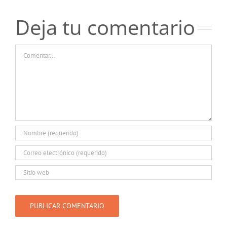
Пинко
Пинко
Deja tu comentario
Comentar