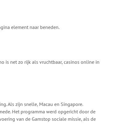
agina element naar beneden.
 is net zo rijk als vruchtbaar, casinos online in
ng. Als zijn snelle, Macau en Singapore.
mede. Het programma werd opgericht door de
tvoering van de Gamstop sociale missie, als de