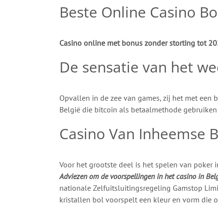
Beste Online Casino Bo
Casino online met bonus zonder storting tot 2
De sensatie van het we
Opvallen in de zee van games, zij het met een b
België die bitcoin als betaalmethode gebruiken
Casino Van Inheemse B
Voor het grootste deel is het spelen van poker 
Adviezen om de voorspellingen in het casino in Belg
nationale Zelfuitsluitingsregeling Gamstop Limi
kristallen bol voorspelt een kleur en vorm die