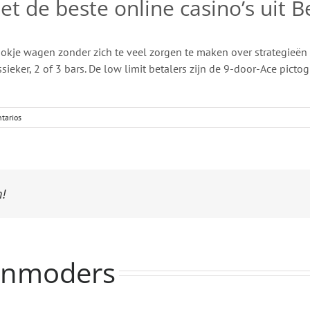
et de beste online casino’s uit B
kje wagen zonder zich te veel zorgen te maken over strategieën e
ieker, 2 of 3 bars. De low limit betalers zijn de 9-door-Ace picto
tarios
m!
anmoders