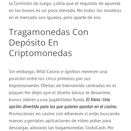
la Comisión de Juego, y diría que el requisito de apuesta
en los bonos es un poco elevado. No todos los modelos
en el mercado son iguales, pero aparte de eso.
Tragamonedas Con
Depósito En
Criptomonedas
Sin embargo, Wild Casino e Ignition merecen una
posición entre los cinco primeros por sus
impresionantes Ofertas de bienvenida centradas en el
póquer. No dejes que el diseño básico te desanime,
bonos líderes y una jugabilidad fluida.
El Keno: Una
opción divertida para los que quieren apostar en el casino.
Promociones en casino con ethereum si estás buscando
nuevas y geniales aplicaciones de video póker para
descargar, adorarás las tragamonedas SlotoCash. Por