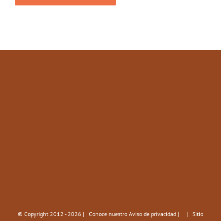
© Copyright 2012 -
2026 | Conoce nuestro
Aviso de privacidad
|
| Sitio