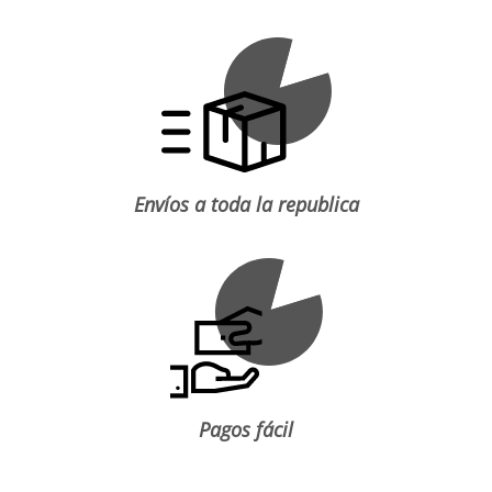
Envíos a toda la republica
Pagos fácil