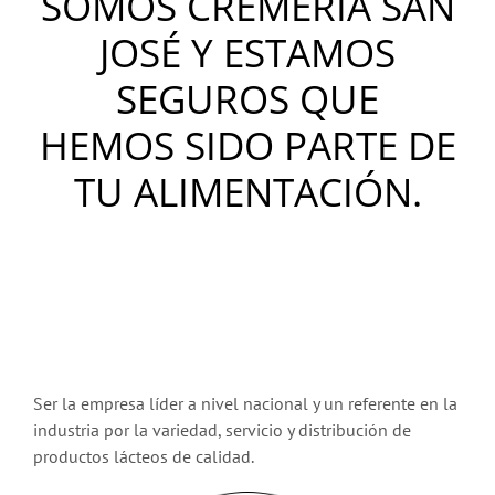
SOMOS CREMERÍA SAN
JOSÉ Y ESTAMOS
SEGUROS QUE
HEMOS SIDO PARTE DE
TU ALIMENTACIÓN.
Ser la empresa líder a nivel nacional y un referente en la
industria por la variedad, servicio y distribución de
productos lácteos de calidad.