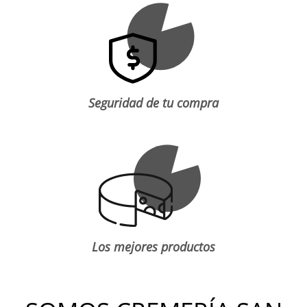
Seguridad de tu compra
Los mejores productos