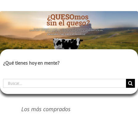
¿Qué tienes hoy en mente?
Buscar:
Los más comprados