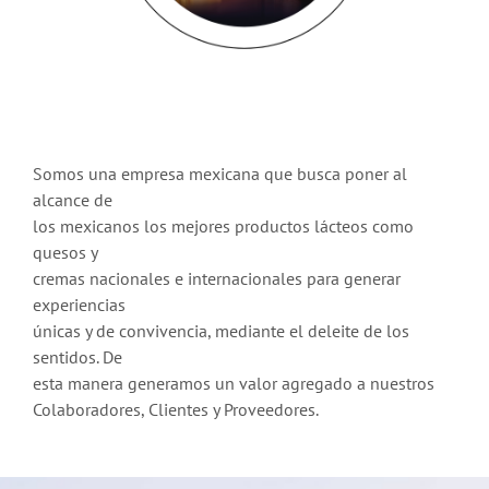
Somos una empresa mexicana que busca poner al
alcance de
los mexicanos los mejores productos lácteos como
quesos y
cremas nacionales e internacionales para generar
experiencias
únicas y de convivencia, mediante el deleite de los
sentidos. De
esta manera generamos un valor agregado a nuestros
Colaboradores, Clientes y Proveedores.